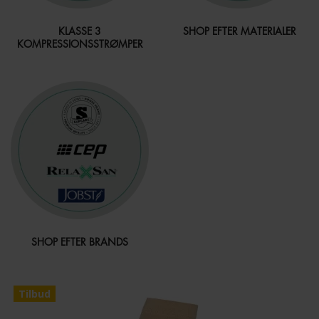
KLASSE 3
SHOP EFTER MATERIALER
KOMPRESSIONSSTRØMPER
SHOP EFTER BRANDS
Tilbud