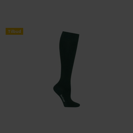
Tilbud