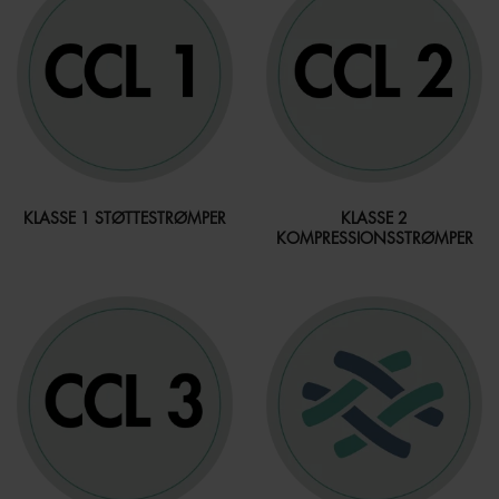
KLASSE 1 STØTTESTRØMPER
KLASSE 2
KOMPRESSIONSSTRØMPER