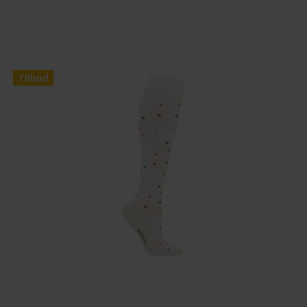
Tilbud