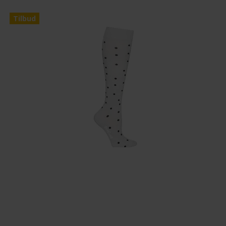
Tilbud