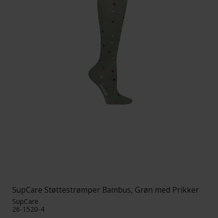
SupCare Støttestrømper Bambus, Grøn med Prikker
SupCare
26-1520-4