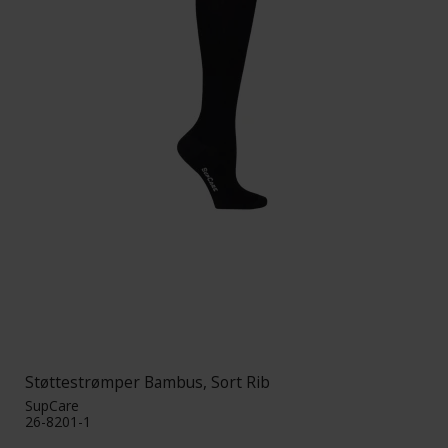
Støttestrømper Bambus, Sort Rib
SupCare
26-8201-1