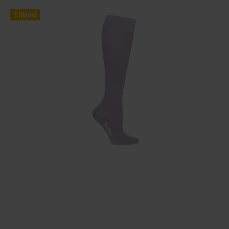
Tilbud