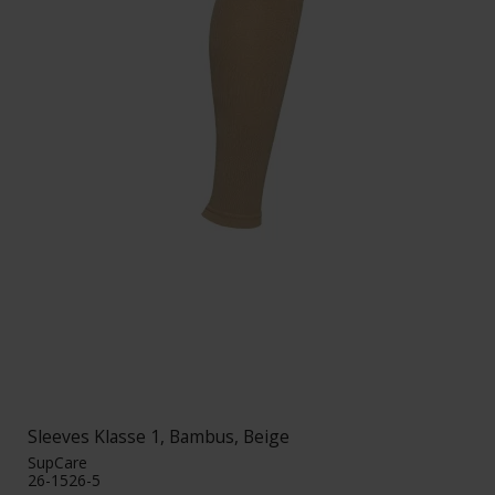
Sleeves Klasse 1, Bambus, Beige
SupCare
26-1526-5