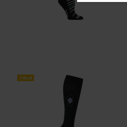
Tilbud