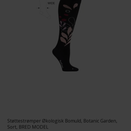
Støttestrømper Økologisk Bomuld, Botanic Garden,
Sort, BRED MODEL