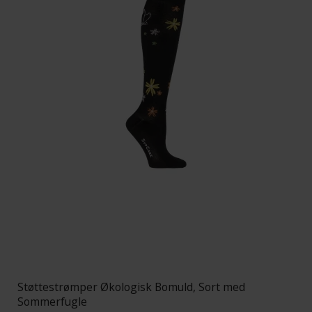
Støttestrømper Økologisk Bomuld, Sort med
Sommerfugle