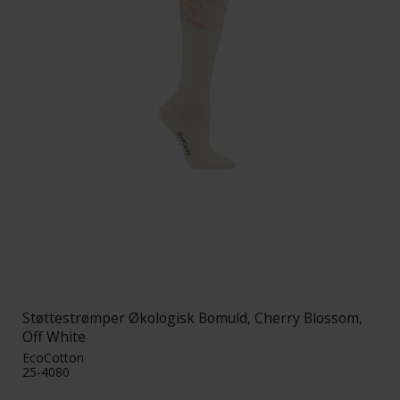
Støttestrømper Økologisk Bomuld, Cherry Blossom,
Off White
EcoCotton
25-4080