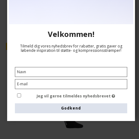
Vis produkt
Velkommen!
Tilmeld dig vores nyhedsbrev for rabatter, gratis gaver og
Tilbud
løbende inspiration til støtte- og kompressionsstrømper!
Jeg vil gerne tilmeldes nyhedsbrevet
Godkend