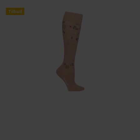
Tilbud