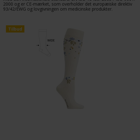
2000 og er CE-mærket, som overholder det europæiske direktiv
93/42/EWG og lovgivningen om medicinske produkter.
Tilbud