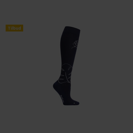
Tilbud