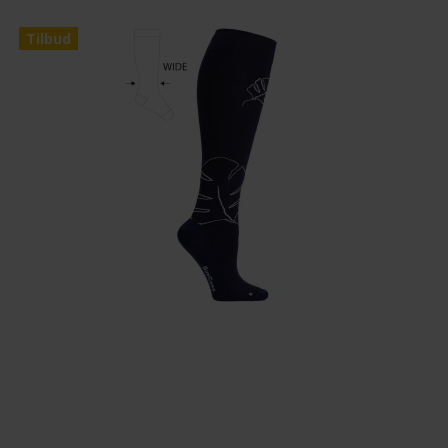
Tilbud