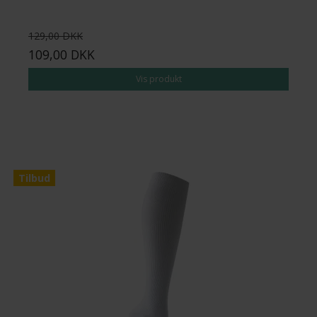
129,00 DKK
109,00 DKK
Vis produkt
Tilbud