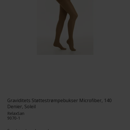
Graviditets Støttestrømpebukser Microfiber, 140
Denier, Soleil
RelaxSan
9070-1