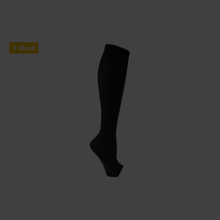
Tilbud