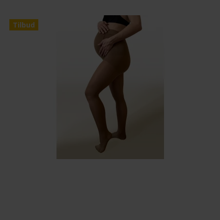
Tilbud