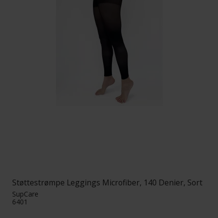
Støttestrømpe Leggings Microfiber, 140 Denier, Sort
SupCare
6401