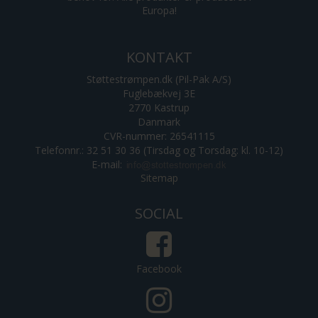
Europa!
KONTAKT
Støttestrømpen.dk (Pil-Pak A/S)
Fuglebækvej 3E
2770 Kastrup
Danmark
CVR-nummer: 26541115
Telefonnr.: 32 51 30 36 (Tirsdag og Torsdag: kl. 10-12)
E-mail
:
Sitemap
SOCIAL
Facebook