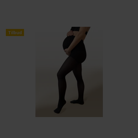
Tilbud