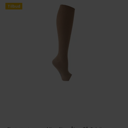
Tilbud