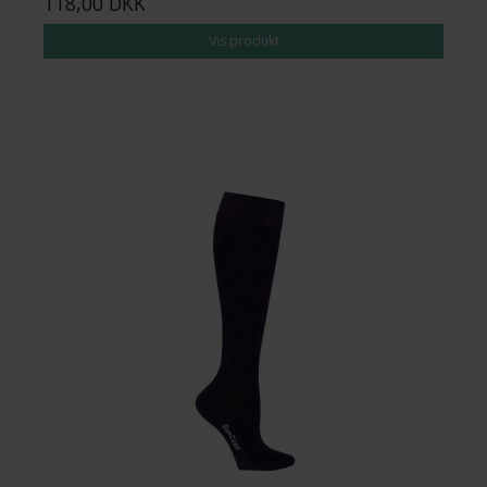
118,00 DKK
Vis produkt