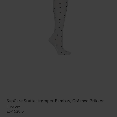
SupCare Støttestrømper Bambus, Grå med Prikker
SupCare
26-1520-5