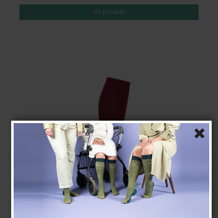
Vis produkt