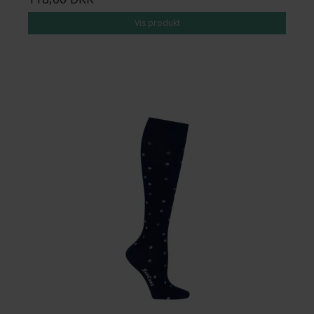
Vis produkt