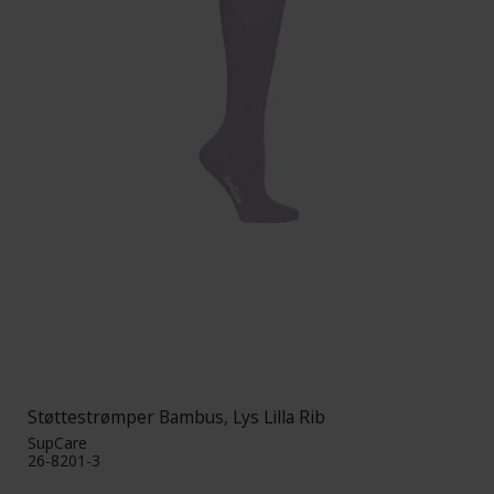
Støttestrømper Bambus, Lys Lilla Rib
SupCare
26-8201-3