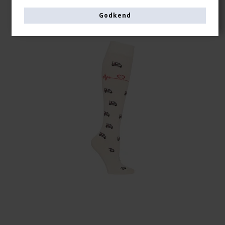
Godkend