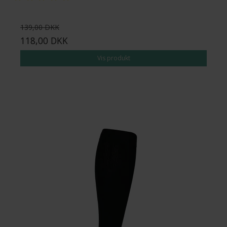
139,00 DKK
118,00 DKK
Vis produkt