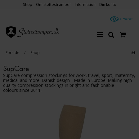
Shop
Om støttestrømper
Information
Din konto
Forside
/
Shop
SupCare
SupCare compression stockings for work, travel, sport, maternity,
medical and more. Danish design - Made in Europe. Making high
quality compression stockings in bright and fashionable
colours since 2011.