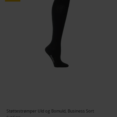
Støttestrømper Uld og Bomuld, Business Sort