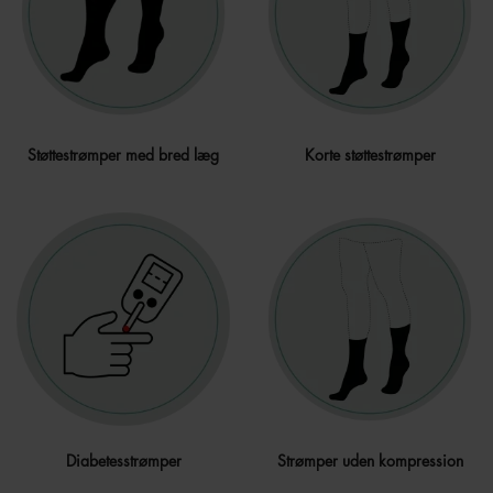
Støttestrømper med bred læg
Korte støttestrømper
Diabetesstrømper
Strømper uden kompression