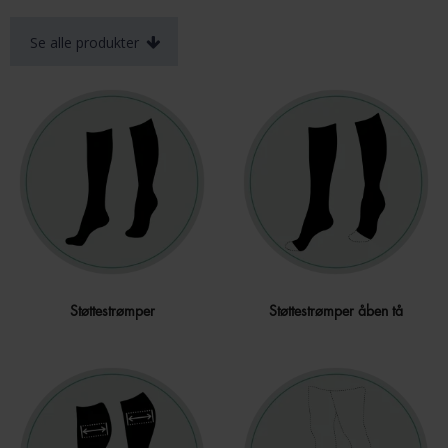
Se alle produkter
Støttestrømper
Støttestrømper åben tå