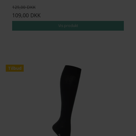
129,00 DKK
109,00 DKK
Vis produkt
Tilbud