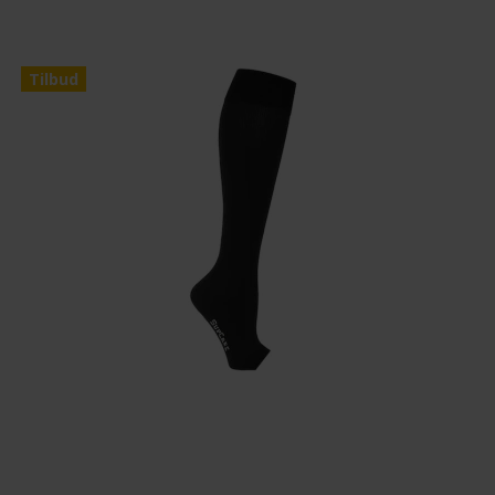
Tilbud