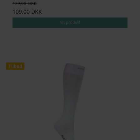
129,00 DKK
109,00 DKK
Vis produkt
Tilbud