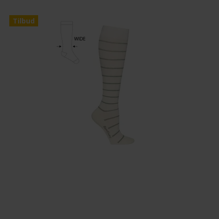
Tilbud