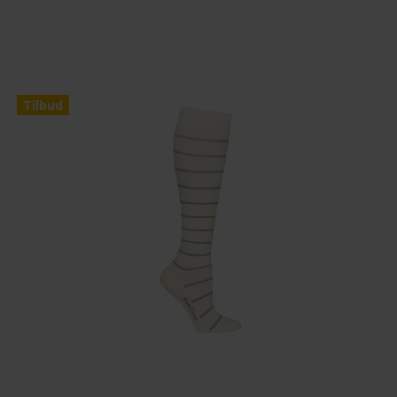
Tilbud