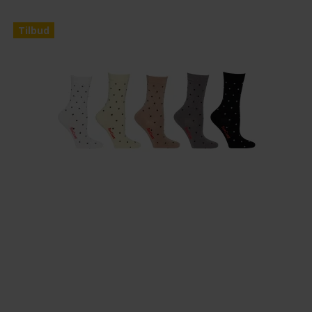
Tilbud