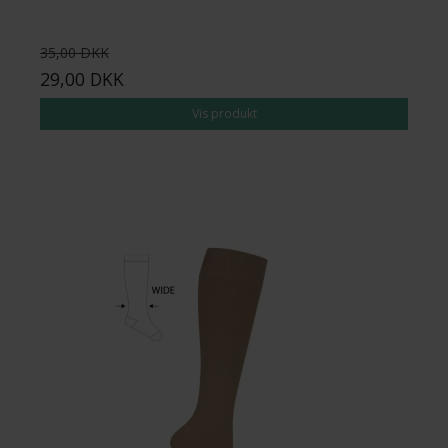
35,00 DKK
29,00 DKK
Vis produkt