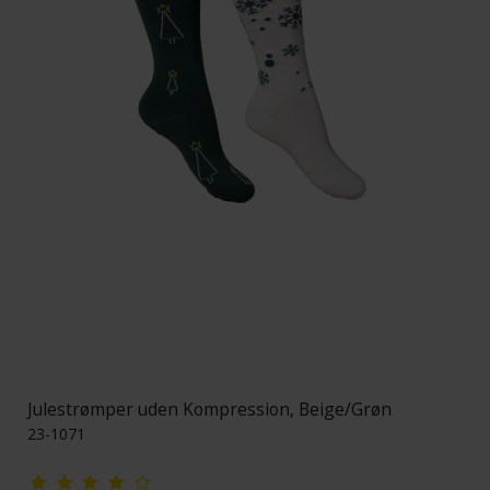
Julestrømper uden Kompression, Beige/Grøn
23-1071