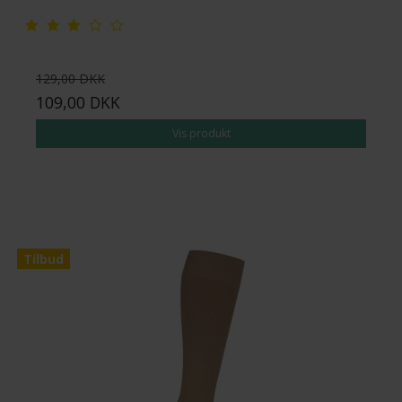
129,00 DKK
109,00 DKK
Vis produkt
Tilbud