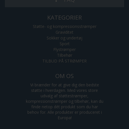
KATEGORIER
Støtte- og kompressionsstrømper
Graviditet
Sokker og undertøj
Sport
Flystrømper
Tilbehør
TILBUD PÅ STRØMPER
OM OS
Vi brænder for at give dig den bedste
støtte i hverdagen. Med vores store
udvalg af støttestrømper,
kompressionstrømper og tilbehør, kan du
finde netop dét produkt som du har
behov for. Alle produkter er produceret i
Europa!