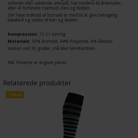
stående eller siddende arbejde, har tendens til åreknuder,
eller vil forhindre træthed i ben og fødder.
Det høje indhold af bomuld er med til at give behagelig
blødhed og støtte til ben og fødder.
Kompression:
15-21 mmHg
Materiale:
50% Bomuld, 44% Polyamid, 6% Elastan
Vaskes ved 30 grader, må ikke tørretumbles
NB. Priserne er angivet parvis
Relaterede produkter
Tilbud