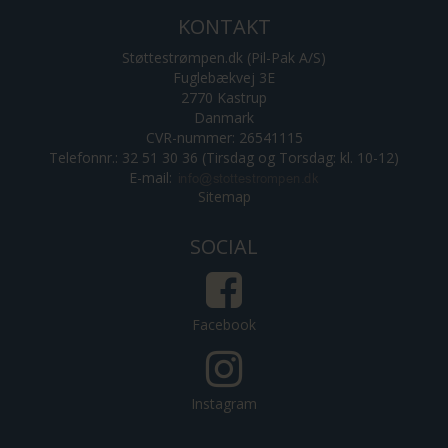
KONTAKT
Støttestrømpen.dk (Pil-Pak A/S)
Fuglebækvej 3E
2770 Kastrup
Danmark
CVR-nummer: 26541115
Telefonnr.: 32 51 30 36 (Tirsdag og Torsdag: kl. 10-12)
E-mail
:
Sitemap
SOCIAL
Facebook
Instagram