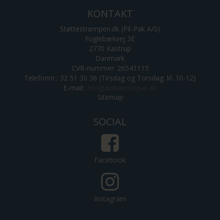
KONTAKT
Støttestrømpen.dk (Pil-Pak A/S)
Fuglebækvej 3E
2770 Kastrup
Danmark
CVR-nummer: 26541115
Telefonnr.: 32 51 30 36 (Tirsdag og Torsdag: kl. 10-12)
E-mail
:
Sitemap
SOCIAL
Facebook
Instagram