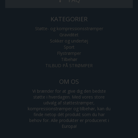
KATEGORIER
Støtte- og kompressionsstrømper
Graviditet
Sokker og undertøj
Sport
Flystrømper
Tilbehør
TILBUD PÅ STRØMPER
OM OS
Vi brænder for at give dig den bedste
støtte i hverdagen. Med vores store
udvalg af støttestrømper,
kompressionstrømper og tilbehør, kan du
finde netop dét produkt som du har
behov for. Alle produkter er produceret i
Europa!