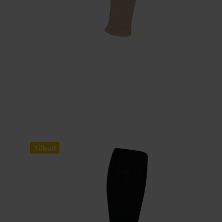
Tilbud