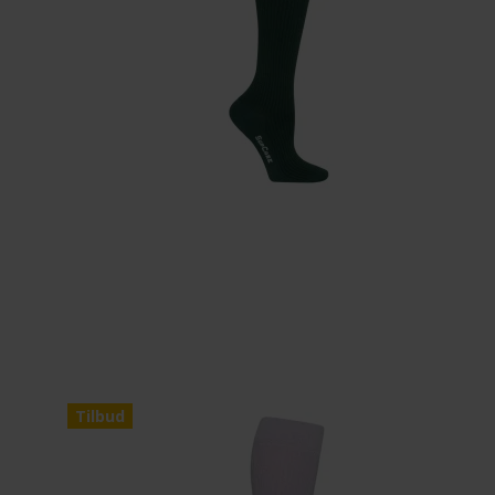
Tilbud