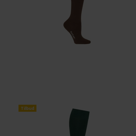
Tilbud