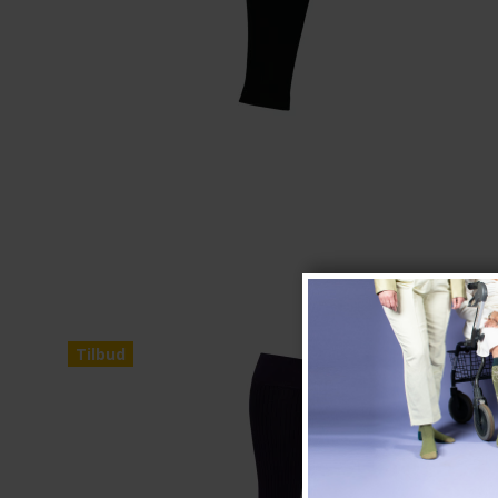
Tilbud