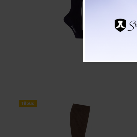
Tilbud