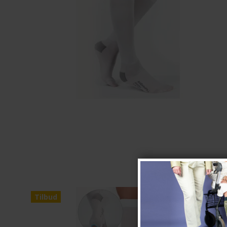
Tilbud