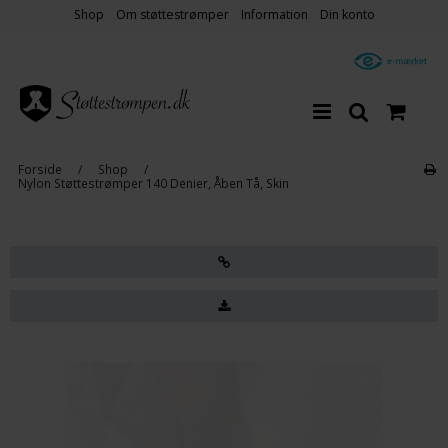
Shop
Om støttestrømper
Information
Din konto
Forside
/
Shop
/
Nylon Støttestrømper 140 Denier, Åben Tå, Skin