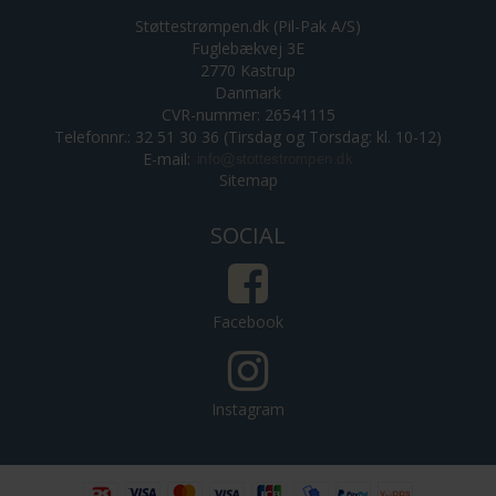
Støttestrømpen.dk (Pil-Pak A/S)
Fuglebækvej 3E
2770 Kastrup
Danmark
CVR-nummer: 26541115
Telefonnr.: 32 51 30 36 (Tirsdag og Torsdag: kl. 10-12)
E-mail
:
Sitemap
SOCIAL
Facebook
Instagram