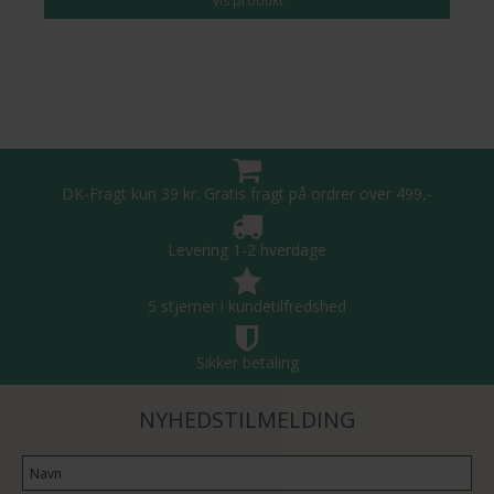
Vis produkt
DK-Fragt kun 39 kr. Gratis fragt på ordrer over 499,-
Levering 1-2 hverdage
5 stjerner i kundetilfredshed
Sikker betaling
NYHEDSTILMELDING