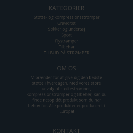
KATEGORIER
Støtte- og kompressionsstrømper
Graviditet
Sokker og undertøj
Sport
Flystrømper
Tilbehør
TILBUD PÅ STRØMPER
OM OS
Vi brænder for at give dig den bedste
støtte i hverdagen. Med vores store
udvalg af støttestrømper,
kompressionstrømper og tilbehør, kan du
finde netop dét produkt som du har
behov for. Alle produkter er produceret i
Europa!
KONTAKT