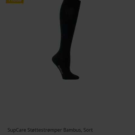
SupCare Støttestrømper Bambus, Sort