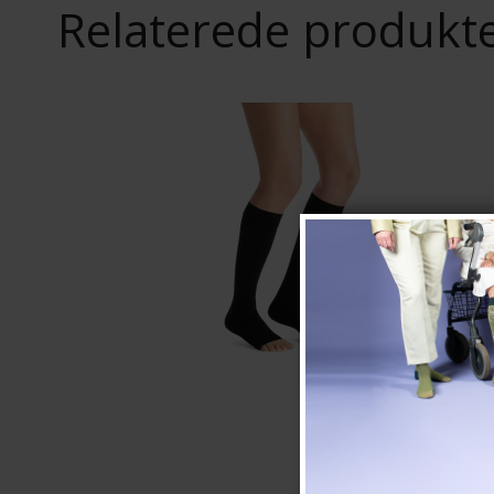
Relaterede produkt