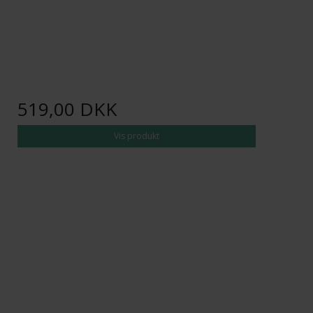
519,00 DKK
Vis produkt