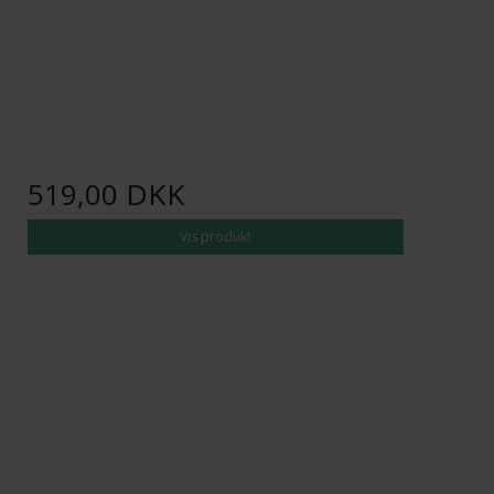
519,00 DKK
Vis produkt