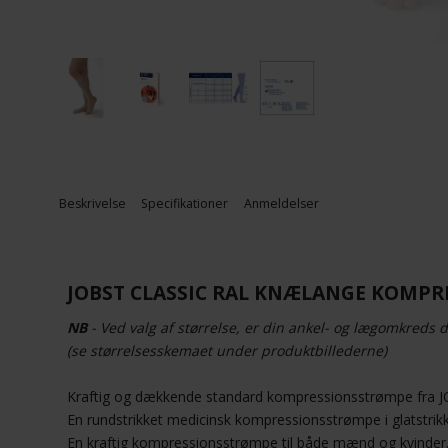
Beskrivelse
Specifikationer
Anmeldelser
JOBST CLASSIC RAL KNÆLANGE KOMPRE
NB
- Ved valg af størrelse, er din ankel- og lægomkreds d
(se størrelsesskemaet under produktbillederne)
Kraftig og dækkende standard kompressionsstrømpe fra 
En rundstrikket medicinsk kompressionsstrømpe i glatstrikk
En kraftig kompressionsstrømpe til både mænd og kvinder