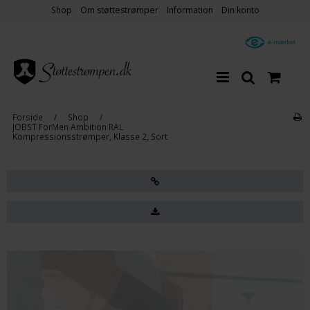
Shop
Om støttestrømper
Information
Din konto
Forside
/
Shop
/
JOBST ForMen Ambition RAL
Kompressionsstrømper, Klasse 2, Sort