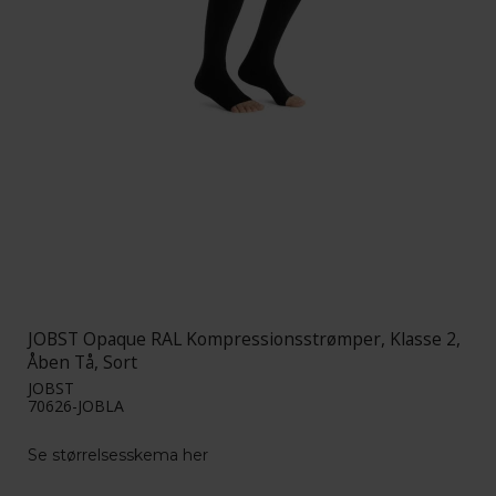
JOBST Opaque RAL Kompressionsstrømper, Klasse 2,
Åben Tå, Sort
JOBST
70626-JOBLA
Se størrelsesskema her