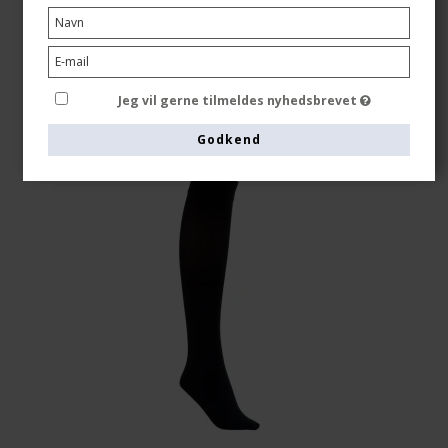
Vis produkt
Jeg vil gerne tilmeldes nyhedsbrevet
Godkend