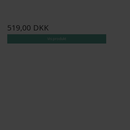
519,00 DKK
Vis produkt