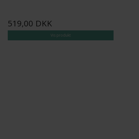
519,00 DKK
Vis produkt