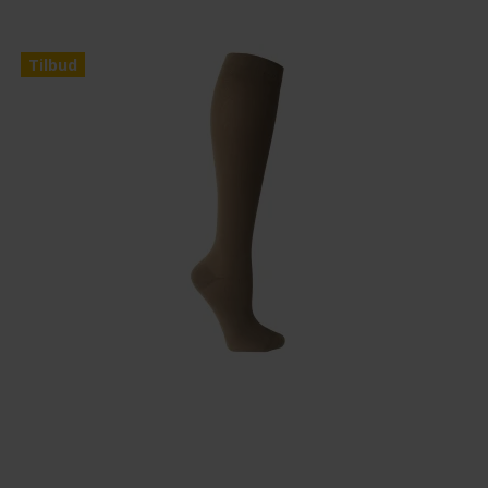
Tilbud