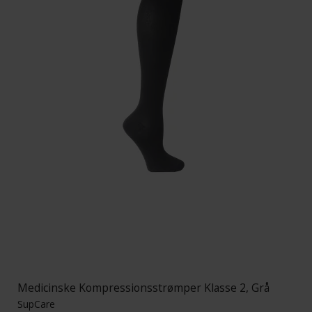
Medicinske Kompressionsstrømper Klasse 2, Grå
SupCare