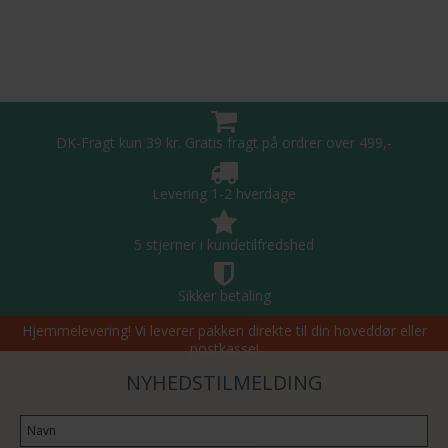
DK-Fragt kun 39 kr. Gratis fragt på ordrer over 499,-
Levering 1-2 hverdage
5 stjerner i kundetilfredshed
Sikker betaling
Hjemmelevering! Vi leverer pakken direkte til din hoveddør eller
postkasse!
NYHEDSTILMELDING