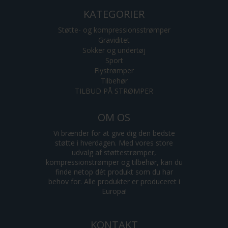
KATEGORIER
Støtte- og kompressionsstrømper
Graviditet
Sokker og undertøj
Sport
Flystrømper
Tilbehør
TILBUD PÅ STRØMPER
OM OS
Vi brænder for at give dig den bedste
støtte i hverdagen. Med vores store
udvalg af støttestrømper,
kompressionstrømper og tilbehør, kan du
finde netop dét produkt som du har
behov for. Alle produkter er produceret i
Europa!
KONTAKT