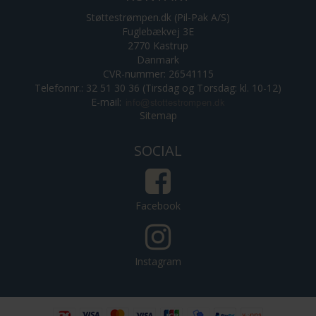
Støttestrømpen.dk (Pil-Pak A/S)
Fuglebækvej 3E
2770 Kastrup
Danmark
CVR-nummer: 26541115
Telefonnr.: 32 51 30 36 (Tirsdag og Torsdag: kl. 10-12)
E-mail
:
Sitemap
SOCIAL
Facebook
Instagram