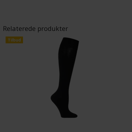
Relaterede produkter
Tilbud