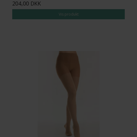
204,00 DKK
Vis produkt