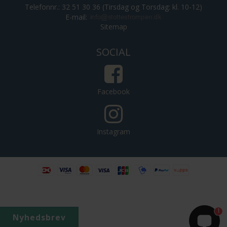
Telefonnr.: 32 51 30 36 (Tirsdag og Torsdag: kl. 10-12)
E-mail
:
Sitemap
SOCIAL
Facebook
Instagram
4.8
129 Anmeldelser
1
Nyhedsbrev