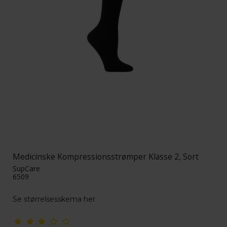
Medicinske Kompressionsstrømper Klasse 2, Sort
SupCare
6509
Se størrelsesskema her