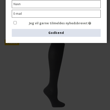
Vis produkt
Jeg vil gerne tilmeldes nyhedsbrevet
Godkend
Tilbud