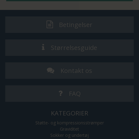
Betingelser
Størrelsesguide
Kontakt os
FAQ
KATEGORIER
Støtte- og kompressionsstrømper
Graviditet
Sokker og undertøj