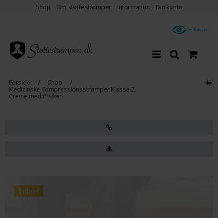
Shop
Om støttestrømper
Information
Din konto
Forside
/
Shop
/
Medicinske Kompressionsstrømper Klasse 2,
Creme med Prikker
Tilbud