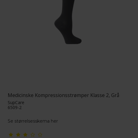
Medicinske Kompressionsstrømper Klasse 2, Grå
SupCare
6509-2
Se størrelsesskema her