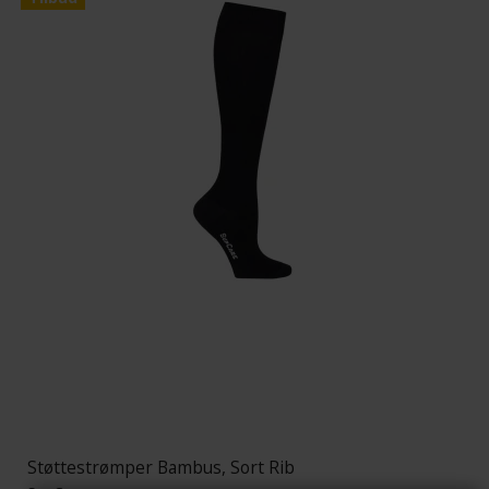
Støttestrømper Bambus, Sort Rib