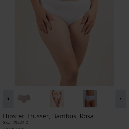
Hipster Trusser, Bambus, Rosa
SKU:
79224-2