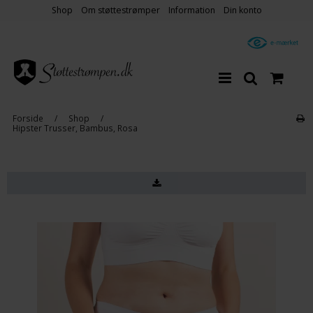
Shop
Om støttestrømper
Information
Din konto
Forside
/
Shop
/
Hipster Trusser, Bambus, Rosa