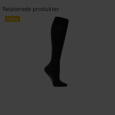
Relaterede produkter
Tilbud