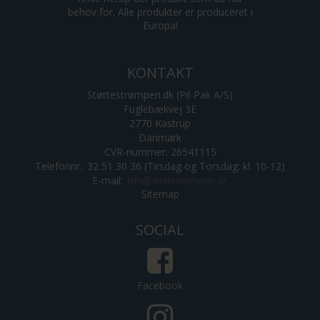
behov for. Alle produkter er produceret i
Europa!
KONTAKT
Støttestrømpen.dk (Pil-Pak A/S)
Fuglebækvej 3E
2770 Kastrup
Danmark
CVR-nummer: 26541115
Telefonnr.: 32 51 30 36 (Tirsdag og Torsdag: kl. 10-12)
E-mail
:
Sitemap
SOCIAL
Facebook