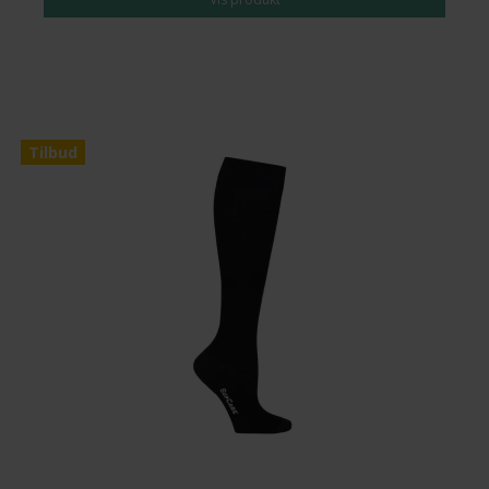
Tilbud