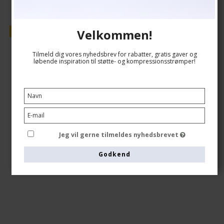
Velkommen!
Tilbud
Tilmeld dig vores nyhedsbrev for rabatter, gratis gaver og
løbende inspiration til støtte- og kompressionsstrømper!
Jeg vil gerne tilmeldes nyhedsbrevet
Godkend