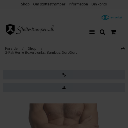
Shop
Om støttestrømper
Information
Din konto
Forside
/
Shop
/
2-Pak Herre Boxertrunks, Bambus, Sort/Sort