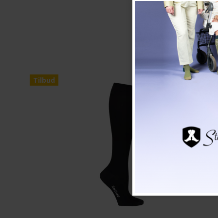
Tilbud