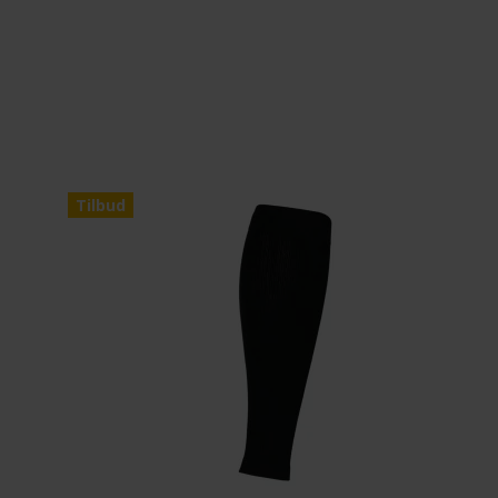
Tilbud