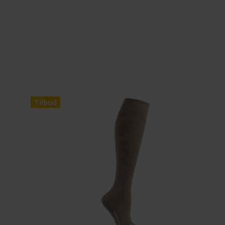
Tilbud