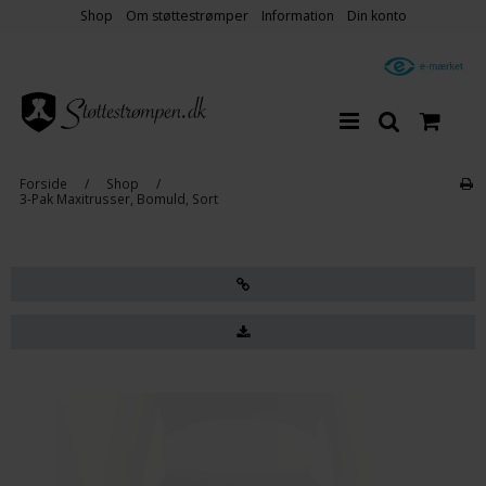
Shop
Om støttestrømper
Information
Din konto
Forside
/
Shop
/
3-Pak Maxitrusser, Bomuld, Sort