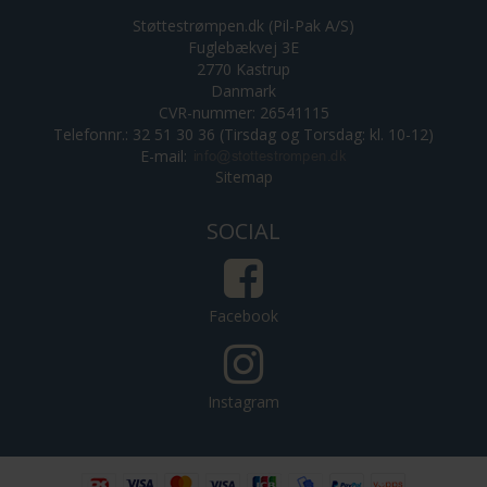
Støttestrømpen.dk (Pil-Pak A/S)
Fuglebækvej 3E
2770 Kastrup
Danmark
CVR-nummer: 26541115
Telefonnr.: 32 51 30 36 (Tirsdag og Torsdag: kl. 10-12)
E-mail
:
Sitemap
SOCIAL
Facebook
Instagram