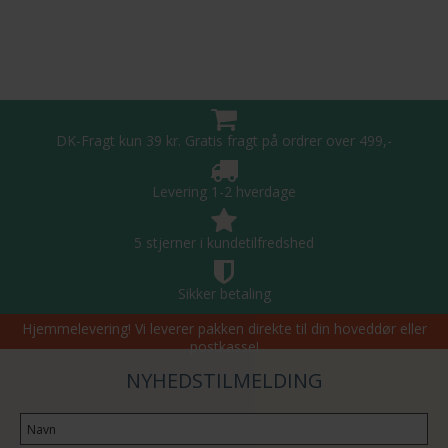
DK-Fragt kun 39 kr. Gratis fragt på ordrer over 499,-
Levering 1-2 hverdage
5 stjerner i kundetilfredshed
Sikker betaling
Hjemmelevering! Vi leverer pakken direkte til din hoveddør eller
postkasse!
NYHEDSTILMELDING