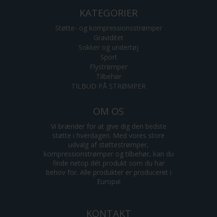
KATEGORIER
Støtte- og kompressionsstrømper
Graviditet
Sokker og undertøj
Sport
Flystrømper
Tilbehør
TILBUD PÅ STRØMPER
OM OS
Vi brænder for at give dig den bedste
støtte i hverdagen. Med vores store
udvalg af støttestrømper,
kompressionstrømper og tilbehør, kan du
finde netop dét produkt som du har
behov for. Alle produkter er produceret i
Europa!
KONTAKT