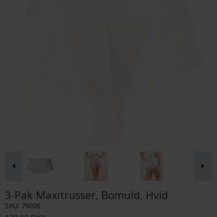
3-Pak Maxitrusser, Bomuld, Hvid
SKU:
79006