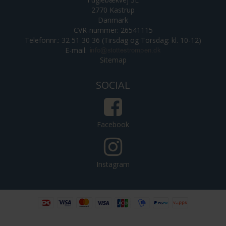
2770 Kastrup
Danmark
CVR-nummer: 26541115
Telefonnr.: 32 51 30 36 (Tirsdag og Torsdag: kl. 10-12)
E-mail
:
Sitemap
SOCIAL
Facebook
Instagram
4.8