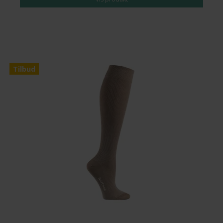
Tilbud