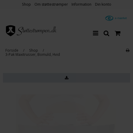
Shop
Om støttestrømper
Information
Din konto
Forside
/
Shop
/
3-Pak Maxitrusser, Bomuld, Hvid