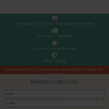
DK-Fragt kun 39 kr. Gratis fragt på ordrer over 499,-
Levering 1-2 hverdage
5 stjerner i kundetilfredshed
Sikker betaling
Hjemmelevering! Vi leverer pakken direkte til din hoveddør eller
postkasse!
NYHEDSTILMELDING