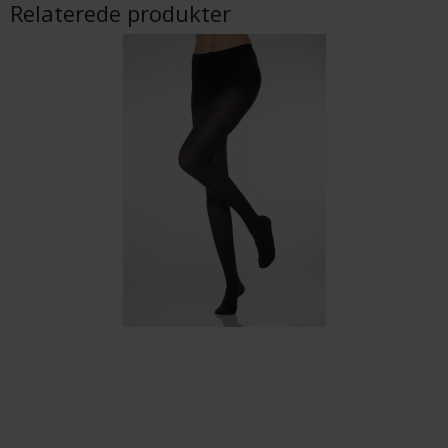
Relaterede produkter