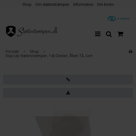
Shop
Om støttestrømper
Information
Din konto
Forside
/
Shop
/
Stay-Up Støttestrømper, 140 Denier, Åben Tå, Sort