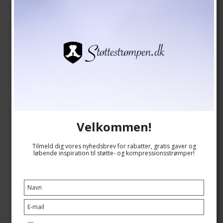
Velkommen!
Tilmeld dig vores nyhedsbrev for rabatter, gratis gaver og
løbende inspiration til støtte- og kompressionsstrømper!