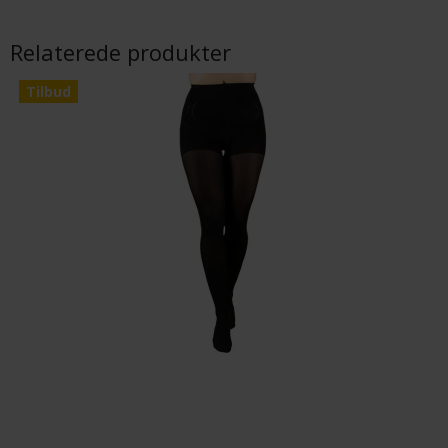
Relaterede produkter
Tilbud