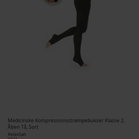
Medicinske Kompressionsstrømpebukser Klasse 2,
Åben Tå, Sort
RelaxSan