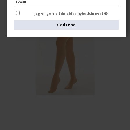
Jeg vil gerne tilmeldes nyhedsbrevet
Godkend