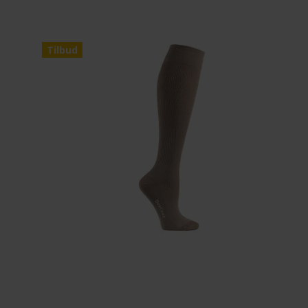
Tilbud