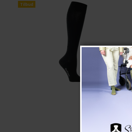
Tilbud