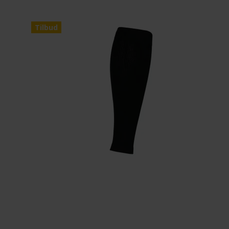
Tilbud