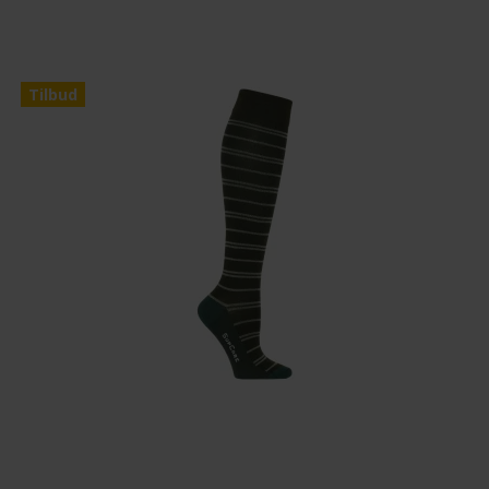
Tilbud