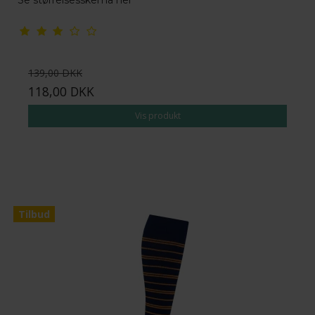
139,00 DKK
118,00 DKK
Vis produkt
Tilbud