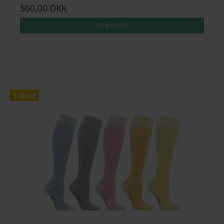
560,00 DKK
Vis produkt
Tilbud