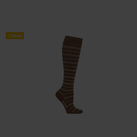
Tilbud