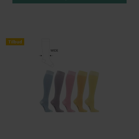
Tilbud