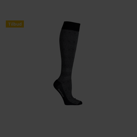
Tilbud