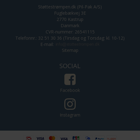
Støttestrømpen.dk (Pil-Pak A/S)
Fuglebækvej 3E
2770 Kastrup
Danmark
CVR-nummer: 26541115
Telefonnr.: 32 51 30 36 (Tirsdag og Torsdag: kl. 10-12)
E-mail
:
Sitemap
SOCIAL
Facebook
Instagram