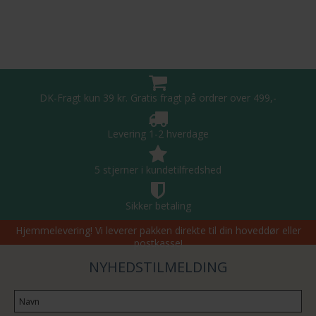
DK-Fragt kun 39 kr. Gratis fragt på ordrer over 499,-
Levering 1-2 hverdage
5 stjerner i kundetilfredshed
Sikker betaling
Hjemmelevering! Vi leverer pakken direkte til din hoveddør eller
postkasse!
NYHEDSTILMELDING