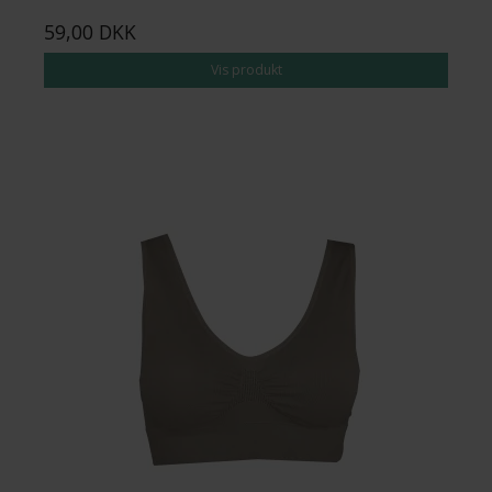
59,00 DKK
Vis produkt