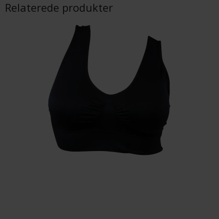
Relaterede produkter