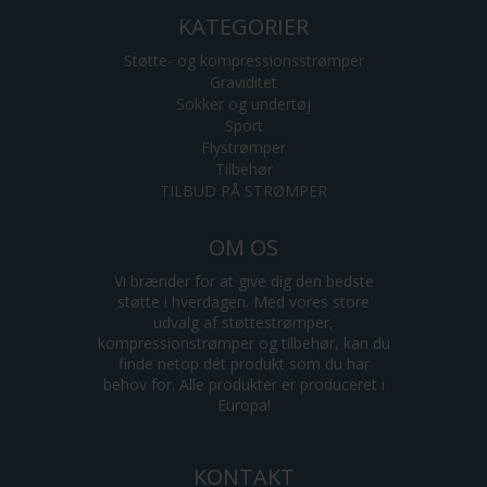
KATEGORIER
Støtte- og kompressionsstrømper
Graviditet
Sokker og undertøj
Sport
Flystrømper
Tilbehør
TILBUD PÅ STRØMPER
OM OS
Vi brænder for at give dig den bedste
støtte i hverdagen. Med vores store
udvalg af støttestrømper,
kompressionstrømper og tilbehør, kan du
finde netop dét produkt som du har
behov for. Alle produkter er produceret i
Europa!
KONTAKT