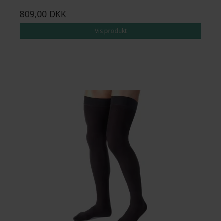
809,00 DKK
Vis produkt