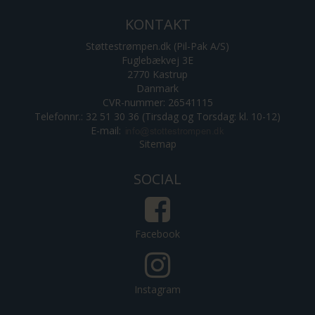
KONTAKT
Støttestrømpen.dk (Pil-Pak A/S)
Fuglebækvej 3E
2770 Kastrup
Danmark
CVR-nummer: 26541115
Telefonnr.: 32 51 30 36 (Tirsdag og Torsdag: kl. 10-12)
E-mail
:
Sitemap
SOCIAL
Facebook
Instagram