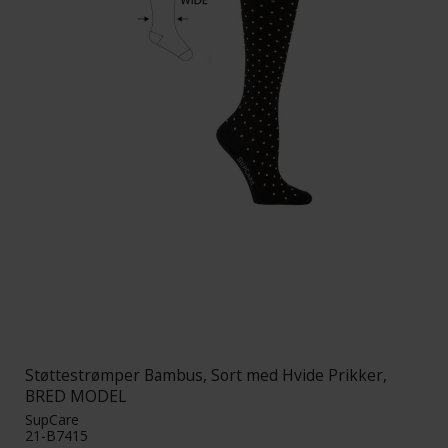
Støttestrømper Bambus, Sort med Hvide Prikker,
BRED MODEL
SupCare
21-B7415