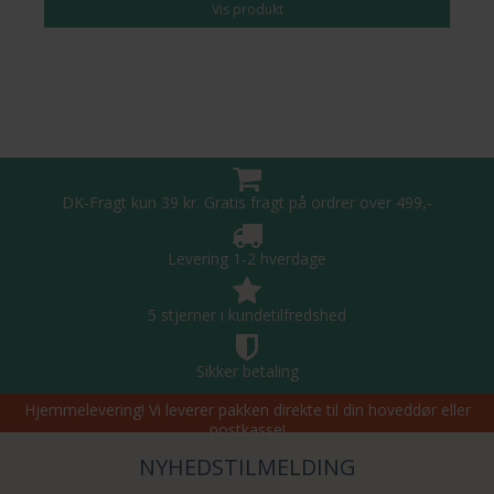
Vis produkt
DK-Fragt kun 39 kr. Gratis fragt på ordrer over 499,-
Levering 1-2 hverdage
5 stjerner i kundetilfredshed
Sikker betaling
Hjemmelevering! Vi leverer pakken direkte til din hoveddør eller
postkasse!
NYHEDSTILMELDING