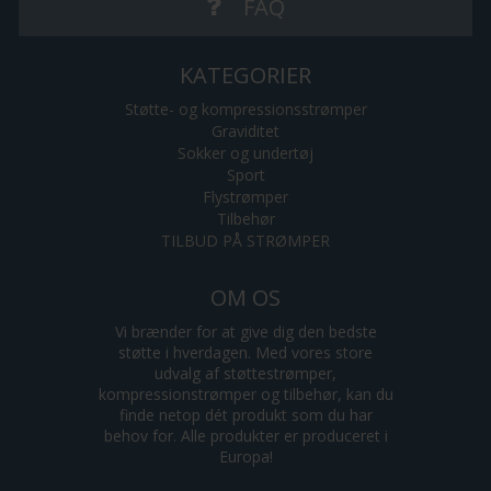
FAQ
KATEGORIER
Støtte- og kompressionsstrømper
Graviditet
Sokker og undertøj
Sport
Flystrømper
Tilbehør
TILBUD PÅ STRØMPER
OM OS
Vi brænder for at give dig den bedste
støtte i hverdagen. Med vores store
udvalg af støttestrømper,
kompressionstrømper og tilbehør, kan du
finde netop dét produkt som du har
behov for. Alle produkter er produceret i
Europa!