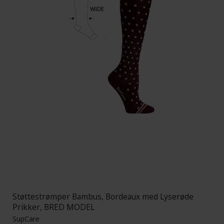
Støttestrømper Bambus, Bordeaux med Lyserøde
Prikker, BRED MODEL
SupCare