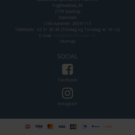
Fuglebækvej 3E
2770 Kastrup
Danmark
CVR-nummer: 26541115
Telefonnr.: 32 51 30 36 (Tirsdag og Torsdag: kl. 10-12)
E-mail
:
Sitemap
SOCIAL
Facebook
Instagram