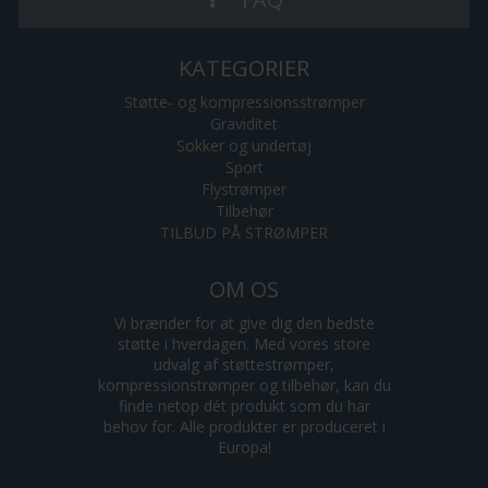
KATEGORIER
Støtte- og kompressionsstrømper
Graviditet
Sokker og undertøj
Sport
Flystrømper
Tilbehør
TILBUD PÅ STRØMPER
OM OS
Vi brænder for at give dig den bedste
støtte i hverdagen. Med vores store
udvalg af støttestrømper,
kompressionstrømper og tilbehør, kan du
finde netop dét produkt som du har
behov for. Alle produkter er produceret i
Europa!