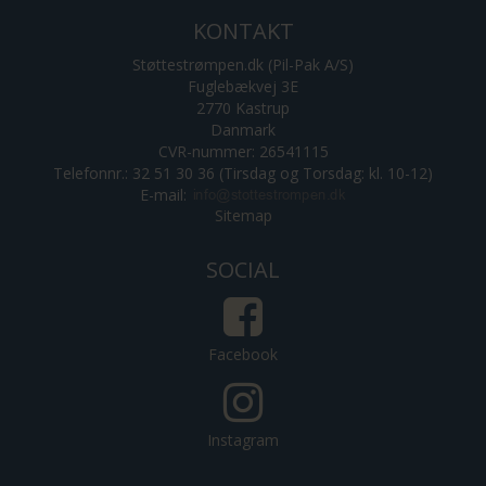
KONTAKT
Støttestrømpen.dk (Pil-Pak A/S)
Fuglebækvej 3E
2770 Kastrup
Danmark
CVR-nummer: 26541115
Telefonnr.: 32 51 30 36 (Tirsdag og Torsdag: kl. 10-12)
E-mail
:
Sitemap
SOCIAL
Facebook
Instagram