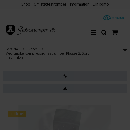
Shop
Om støttestrømper
Information
Din konto
Forside
/
Shop
/
Medicinske Kompressionsstrømper Klasse 2, Sort
med Prikker
Tilbud