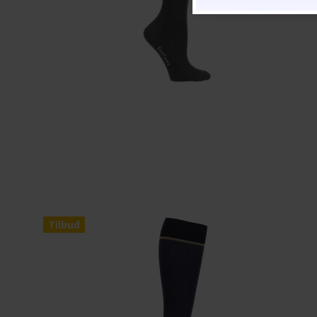
Tilbud