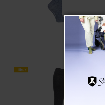
Tilbud