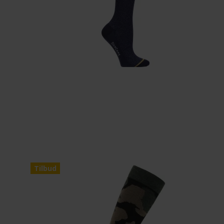
Tilbud