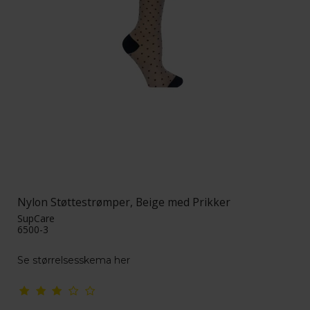
Nylon Støttestrømper, Beige med Prikker
SupCare
6500-3
Se størrelsesskema her