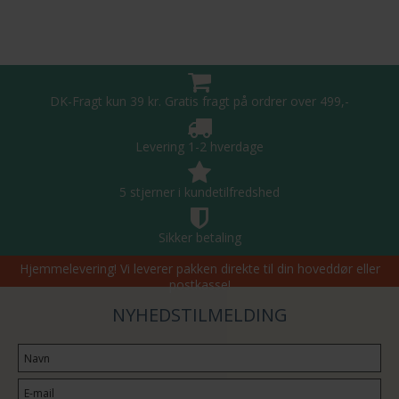
DK-Fragt kun 39 kr. Gratis fragt på ordrer over 499,-
Levering 1-2 hverdage
5 stjerner i kundetilfredshed
Sikker betaling
Hjemmelevering! Vi leverer pakken direkte til din hoveddør eller
postkasse!
NYHEDSTILMELDING