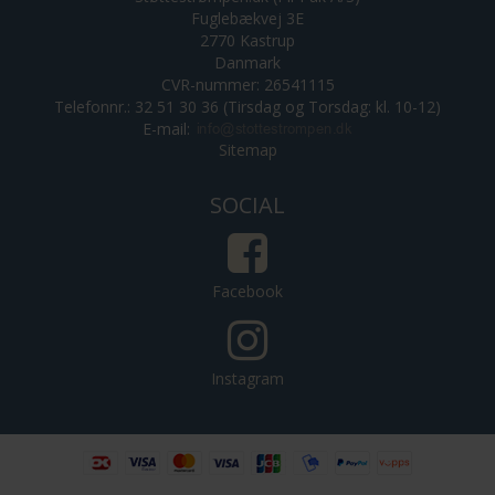
Fuglebækvej 3E
2770 Kastrup
Danmark
CVR-nummer: 26541115
Telefonnr.: 32 51 30 36 (Tirsdag og Torsdag: kl. 10-12)
E-mail
:
Sitemap
SOCIAL
Facebook
Instagram