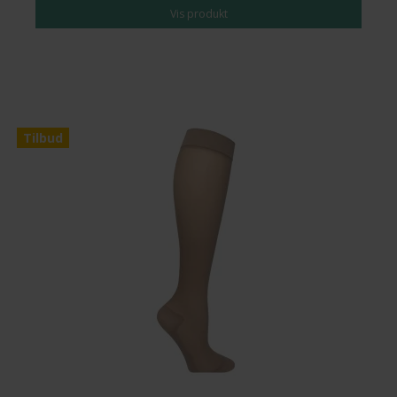
Vis produkt
Tilbud