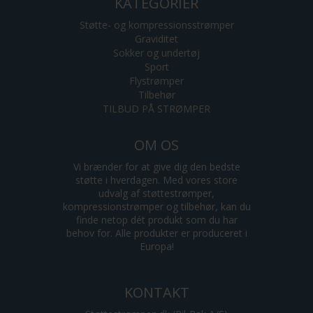
KATEGORIER
Støtte- og kompressionsstrømper
Graviditet
Sokker og undertøj
Sport
Flystrømper
Tilbehør
TILBUD PÅ STRØMPER
OM OS
Vi brænder for at give dig den bedste
støtte i hverdagen. Med vores store
udvalg af støttestrømper,
kompressionstrømper og tilbehør, kan du
finde netop dét produkt som du har
behov for. Alle produkter er produceret i
Europa!
KONTAKT