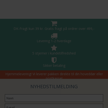
DK-Fragt kun 39 kr. Gratis fragt på ordrer over 499,-
Levering 1-2 hverdage
5 stjerner i kundetilfredshed
Sikker betaling
Hjemmelevering! Vi leverer pakken direkte til din hoveddør eller
postkasse!
NYHEDSTILMELDING